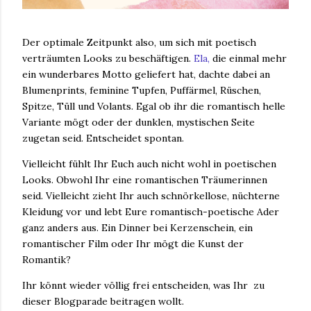
Der optimale Zeitpunkt also, um sich mit poetisch
verträumten Looks zu beschäftigen.
Ela,
die einmal mehr
ein wunderbares Motto geliefert hat, dachte dabei an
Blumenprints, feminine Tupfen, Puffärmel, Rüschen,
Spitze, Tüll und Volants. Egal ob ihr die romantisch helle
Variante mögt oder der dunklen, mystischen Seite
zugetan seid. Entscheidet spontan.
Vielleicht fühlt Ihr Euch auch nicht wohl in poetischen
Looks. Obwohl Ihr eine romantischen Träumerinnen
seid. Vielleicht zieht Ihr auch schnörkellose, nüchterne
Kleidung vor und lebt Eure romantisch-poetische Ader
ganz anders aus. Ein Dinner bei Kerzenschein, ein
romantischer Film oder Ihr mögt die Kunst der
Romantik?
Ihr könnt wieder völlig frei entscheiden, was Ihr zu
dieser Blogparade beitragen wollt.