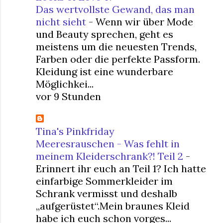
Das wertvollste Gewand, das man
nicht sieht
-
Wenn wir über Mode
und Beauty sprechen, geht es
meistens um die neuesten Trends,
Farben oder die perfekte Passform.
Kleidung ist eine wunderbare
Möglichkei...
vor 9 Stunden
Tina's Pinkfriday
Meeresrauschen - Was fehlt in
meinem Kleiderschrank?! Teil 2
-
Erinnert ihr euch an Teil 1? Ich hatte
einfarbige Sommerkleider im
Schrank vermisst und deshalb
„aufgerüstet“.Mein braunes Kleid
habe ich euch schon vorges...