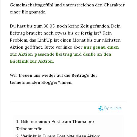
Gemeinschaftsgefühl und unterstreichen den Charakter
einer Blogparade.
Du hast bis zum 30.05. noch keine Zeit gefunden, Dein
Beitrag braucht noch etwas bis er fertig ist? Kein
Problem, das LinkUp ist einen Monat bis zur nächsten
Aktion geöffnet. Bitte verlinke aber
nur genau einen
zur Aktion passende Beitrag und denke an den
Backlink zur Aktion.
Wir freuen uns wieder auf die Beiträge der
teilnehmenden Blogger*innen.