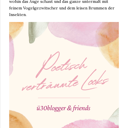
wohin das Auge schaut und das ganze untermalt mit
feinem Vogelgezwitscher und dem leisen Brummen der
Insekten.