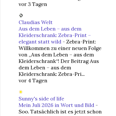
vor 3 Tagen
Claudias Welt
Aus dem Leben – aus dem
Kleiderschrank: Zebra-Print –
elegant statt wild
-
Zebra-Print:
Willkommen zu einer neuen Folge
von „Aus dem Leben – aus dem
Kleiderschrank“! Der Beitrag Aus
dem Leben – aus dem
Kleiderschrank: Zebra-Pri...
vor 4 Tagen
Sunny's side of life
Mein Juli 2026 in Wort und Bild
-
Soo. Tatsächlich ist es jetzt schon