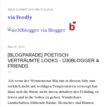
HIER KANNST DU UNS FOLGEN
via Feedly
Mai 25, 2021
[BLOGPARADE] POETISCH
VERTRÄUMTE LOOKS - Ü30BLOGGER &
FRIENDS
Ich wenn der Wonnemonat Mai uns in diesem Jahr nun
wirklich nicht mit wohligen Temperaturen versorgt hat,
lässt sich die Natur nicht davon abhalten den Frühling zu
feiern und in die Vollen zu gehen. Wunderbare
Landschaften, blühende Bäume, Sträucher und Blumen