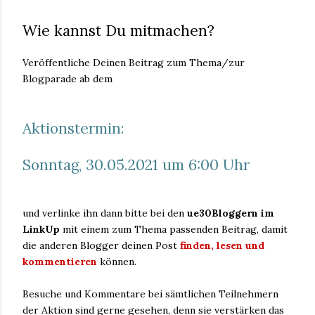
Wie kannst Du mitmachen?
Veröffentliche Deinen Beitrag zum Thema/zur
Blogparade ab dem
Aktionstermin:
Sonntag, 30.05.2021 um 6:00 Uhr
und verlinke ihn dann bitte bei den
ue30Bloggern im
LinkUp
mit einem zum Thema passenden Beitrag, damit
die anderen Blogger deinen Post
finden, lesen und
kommentieren
können.
Besuche und Kommentare bei sämtlichen Teilnehmern
der Aktion sind gerne gesehen, denn sie verstärken das