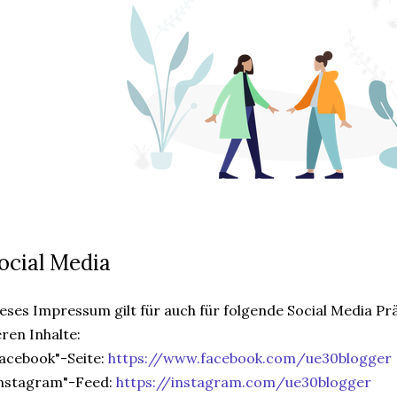
ocial Media
eses Impressum gilt für auch für folgende Social Media P
ren Inhalte:
acebook"-Seite:
https://www.facebook.com/ue30blogger
Instagram"-Feed:
https://instagram.com/ue30blogger