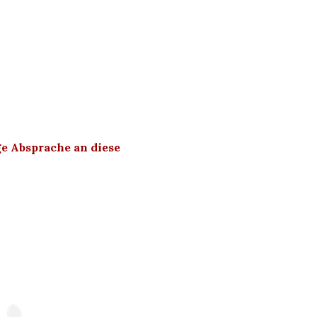
e Absprache an diese