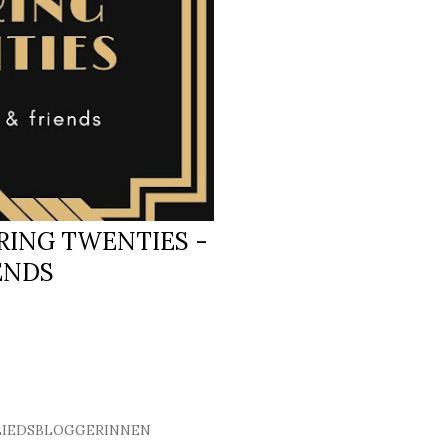
RING TWENTIES -
ENDS
LIEDSBLOGGERINNEN