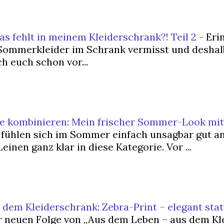
 fehlt in meinem Kleiderschrank?! Teil 2
-
Erin
 Sommerkleider im Schrank vermisst und deshalb
h euch schon vor...
e kombinieren: Mein frischer Sommer-Look mit
 fühlen sich im Sommer einfach unsagbar gut a
einen ganz klar in diese Kategorie. Vor ...
dem Kleiderschrank: Zebra-Print – elegant stat
 neuen Folge von „Aus dem Leben – aus dem Kl