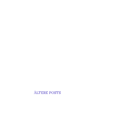
ÄLTERE POSTS