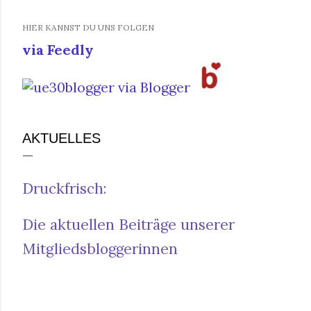
HIER KANNST DU UNS FOLGEN
via Feedly
AKTUELLES
Druckfrisch:
Die aktuellen Beiträge unserer
Mitgliedsbloggerinnen