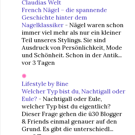
Claudias Welt
French Nägel – die spannende
Geschichte hinter dem
Nagelklassiker
-
Nägel waren schon
immer viel mehr als nur ein kleiner
Teil unseres Stylings. Sie sind
Ausdruck von Persönlichkeit, Mode
und Schönheit. Schon in der Antik...
vor 3 Tagen
Lifestyle by Bine
Welcher Typ bist du, Nachtigall oder
Eule?
-
Nachtigall oder Eule,
welcher Typ bist du eigentlich?
Dieser Frage gehen die ü30 Blogger
& Friends einmal genauer auf den
Grund. Es gibt die unterschiedl...