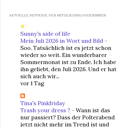
AKTUELLE BEITRÄGE DER MITGLIEDSBLOGGERINNEN
Sunny's side of life
Mein Juli 2026 in Wort und Bild
-
Soo. Tatsächlich ist es jetzt schon
wieder so weit. Ein wunderbarer
Sommermonat ist zu Ende. Ich habe
ihn geliebt, den Juli 2026. Und er hat
sich auch wir...
vor 1 Tag
Tina's Pinkfriday
Trash your dress ?
-
Wann ist das
nur passiert? Dass der Polterabend
jetzt nicht mehr im Trend ist und