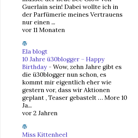
Guerlain sein! Dabei wollte ich in
der Parfümerie meines Vertrauens
nur einen ...
vor 11 Monaten
Ela blogt
10 Jahre ü30blogger – Happy
Birthday
-
Wow, zehn Jahre gibt es
die ü30blogger nun schon, es
kommt mir eigentlich eher wie
gestern vor, dass wir Aktionen
geplant , Teaser gebastelt … More 10
Ja...
vor 2 Jahren
Miss Kittenheel