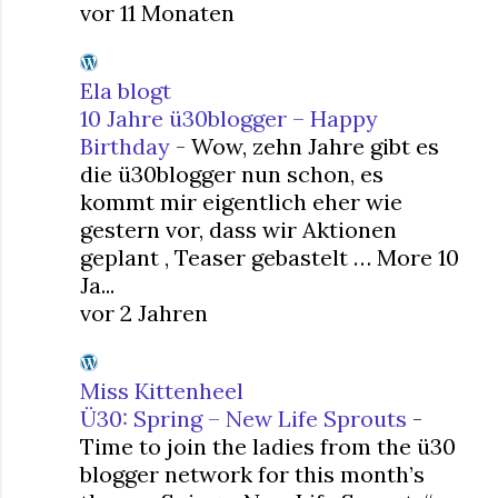
vor 11 Monaten
Ela blogt
10 Jahre ü30blogger – Happy
Birthday
-
Wow, zehn Jahre gibt es
die ü30blogger nun schon, es
kommt mir eigentlich eher wie
gestern vor, dass wir Aktionen
geplant , Teaser gebastelt … More 10
Ja...
vor 2 Jahren
Miss Kittenheel
Ü30: Spring – New Life Sprouts
-
Time to join the ladies from the ü30
blogger network for this month’s