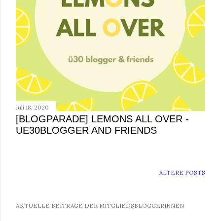
Juli 18, 2020
[BLOGPARADE] LEMONS ALL OVER -
UE30BLOGGER AND FRIENDS
ÄLTERE POSTS
AKTUELLE BEITRÄGE DER MITGLIEDSBLOGGERINNEN