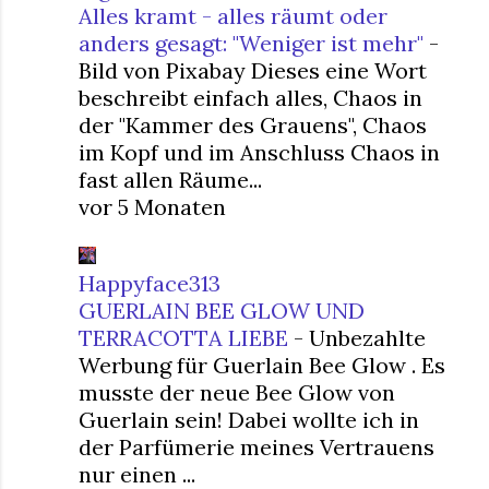
Alles kramt - alles räumt oder
anders gesagt: "Weniger ist mehr"
-
Bild von Pixabay Dieses eine Wort
beschreibt einfach alles, Chaos in
der "Kammer des Grauens", Chaos
im Kopf und im Anschluss Chaos in
fast allen Räume...
vor 5 Monaten
Happyface313
GUERLAIN BEE GLOW UND
TERRACOTTA LIEBE
-
Unbezahlte
Werbung für Guerlain Bee Glow . Es
musste der neue Bee Glow von
Guerlain sein! Dabei wollte ich in
der Parfümerie meines Vertrauens
nur einen ...