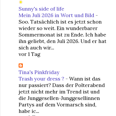
Sunny's side of life
Mein Juli 2026 in Wort und Bild
-
Soo. Tatsächlich ist es jetzt schon
wieder so weit. Ein wunderbarer
Sommermonat ist zu Ende. Ich habe
ihn geliebt, den Juli 2026. Und er hat
sich auch wir...
vor 1 Tag
Tina's Pinkfriday
Trash your dress ?
-
Wann ist das
nur passiert? Dass der Polterabend
jetzt nicht mehr im Trend ist und
die Junggesellen-Junggesellinnen
Partys auf dem Vormarsch sind,
habe ic...