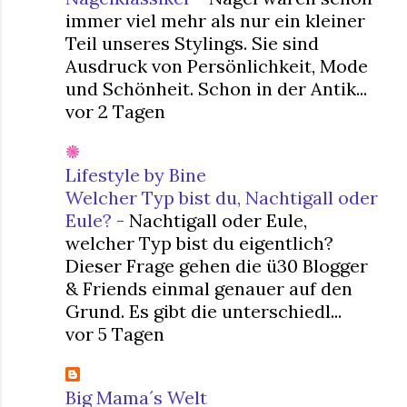
immer viel mehr als nur ein kleiner
Teil unseres Stylings. Sie sind
Ausdruck von Persönlichkeit, Mode
und Schönheit. Schon in der Antik...
vor 2 Tagen
Lifestyle by Bine
Welcher Typ bist du, Nachtigall oder
Eule?
-
Nachtigall oder Eule,
welcher Typ bist du eigentlich?
Dieser Frage gehen die ü30 Blogger
& Friends einmal genauer auf den
Grund. Es gibt die unterschiedl...
vor 5 Tagen
Big Mama´s Welt