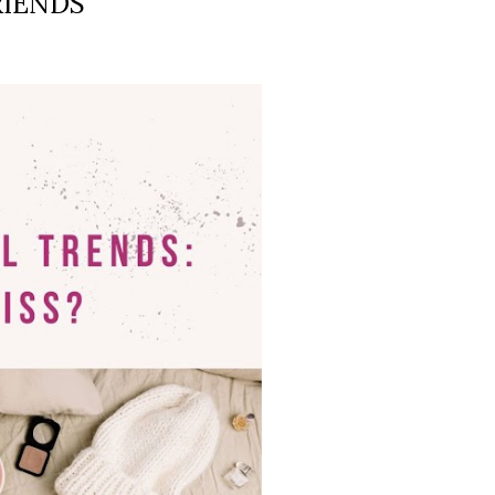
RIENDS