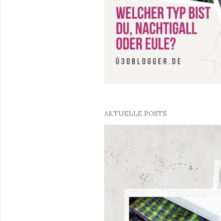
AKTUELLE POSTS